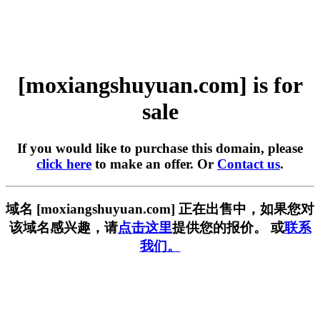
[moxiangshuyuan.com] is for
sale
If you would like to purchase this domain, please
click here
to make an offer. Or
Contact us
.
域名 [moxiangshuyuan.com] 正在出售中，如果您对
该域名感兴趣，请
点击这里
提供您的报价。 或
联系
我们。